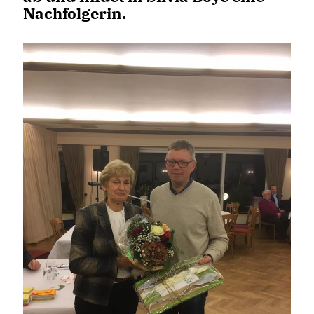
Nachfolgerin.