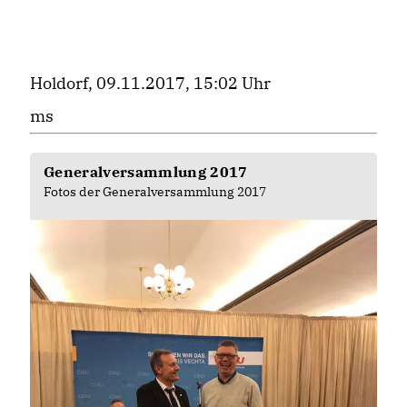
Holdorf, 09.11.2017, 15:02 Uhr
ms
Generalversammlung 2017
Fotos der Generalversammlung 2017