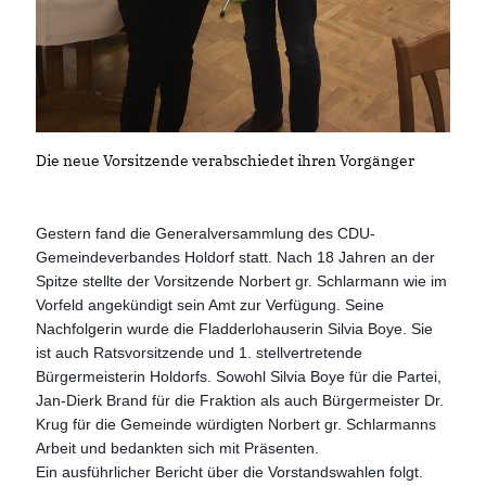
Die neue Vorsitzende verabschiedet ihren Vorgänger
Gestern fand die Generalversammlung des CDU-
Gemeindeverbandes Holdorf statt. Nach 18 Jahren an der
Spitze stellte der Vorsitzende Norbert gr. Schlarmann wie im
Vorfeld angekündigt sein Amt zur Verfügung. Seine
Nachfolgerin wurde die Fladderlohauserin Silvia Boye. Sie
ist auch Ratsvorsitzende und 1. stellvertretende
Bürgermeisterin Holdorfs. Sowohl Silvia Boye für die Partei,
Jan-Dierk Brand für die Fraktion als auch Bürgermeister Dr.
Krug für die Gemeinde würdigten Norbert gr. Schlarmanns
Arbeit und bedankten sich mit Präsenten.
Ein ausführlicher Bericht über die Vorstandswahlen folgt.