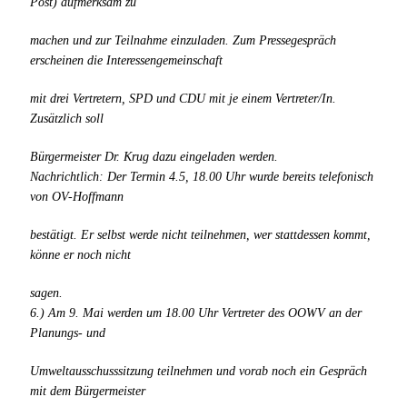
Post) aufmerksam zu
machen und zur Teilnahme einzuladen. Zum Pressegespräch
erscheinen die Interessengemeinschaft
mit drei Vertretern, SPD und CDU mit je einem Vertreter/In.
Zusätzlich soll
Bürgermeister Dr. Krug dazu eingeladen werden.
Nachrichtlich: Der Termin 4.5, 18.00 Uhr wurde bereits telefonisch
von OV-Hoffmann
bestätigt. Er selbst werde nicht teilnehmen, wer stattdessen kommt,
könne er noch nicht
sagen.
6.) Am 9. Mai werden um 18.00 Uhr Vertreter des OOWV an der
Planungs- und
Umweltausschusssitzung teilnehmen und vorab noch ein Gespräch
mit dem Bürgermeister