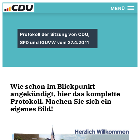
MENÜ
Protokoll der Sitzung von CDU,
SPD und IGUVW vom 27.4.2011
Wie schon im Blickpunkt
angekündigt, hier das komplette
Protokoll. Machen Sie sich ein
eigenes Bild!