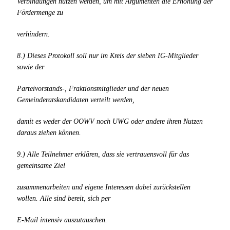
Verbindungen nutzen werden, um mit Argumenten die Erhöhung der
Fördermenge zu
verhindern.
8.) Dieses Protokoll soll nur im Kreis der sieben IG-Mitglieder
sowie der
Parteivorstands-, Fraktionsmitglieder und der neuen
Gemeinderatskandidaten verteilt werden,
damit es weder der OOWV noch UWG oder andere ihren Nutzen
daraus ziehen können.
9.) Alle Teilnehmer erklären, dass sie vertrauensvoll für das
gemeinsame Ziel
zusammenarbeiten und eigene Interessen dabei zurückstellen
wollen. Alle sind bereit, sich per
E-Mail intensiv auszutauschen.