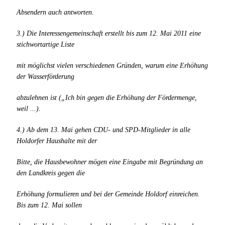
Absendern auch antworten.
3.) Die Interessengemeinschaft erstellt bis zum 12. Mai 2011 eine
stichwortartige Liste
mit möglichst vielen verschiedenen Gründen, warum eine Erhöhung
der Wasserförderung
abzulehnen ist („Ich bin gegen die Erhöhung der Fördermenge,
weil ...).
4.) Ab dem 13. Mai gehen CDU- und SPD-Mitglieder in alle
Holdorfer Haushalte mit der
Bitte, die Hausbewohner mögen eine Eingabe mit Begründung an
den Landkreis gegen die
Erhöhung formulieren und bei der Gemeinde Holdorf einreichen.
Bis zum 12. Mai sollen