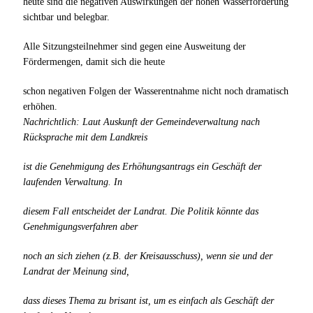
heute sind die negativen Auswirkungen der hohen Wasserförderung
sichtbar und belegbar.
Alle Sitzungsteilnehmer sind gegen eine Ausweitung der
Fördermengen, damit sich die heute
schon negativen Folgen der Wasserentnahme nicht noch dramatisch
erhöhen.
Nachrichtlich: Laut Auskunft der Gemeindeverwaltung nach
Rücksprache mit dem Landkreis
ist die Genehmigung des Erhöhungsantrags ein Geschäft der
laufenden Verwaltung. In
diesem Fall entscheidet der Landrat. Die Politik könnte das
Genehmigungsverfahren aber
noch an sich ziehen (z.B. der Kreisausschuss), wenn sie und der
Landrat der Meinung sind,
dass dieses Thema zu brisant ist, um es einfach als Geschäft der