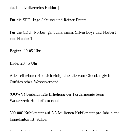
des Landvolkvereins Holdorf)
Für die SPD: Inge Schuster und Rainer Deters
Für die CDU: Norbert gr. Schlarmann, Silvia Boye und Norbert
von Handorff
Beginn: 19.05 Uhr
Ende: 20.45 Uhr
Alle Teilnehmer sind sich einig, dass die vom Oldenburgisch-
Ostfriesischen Wasserverband
(OOWV) beabsichtigte Erhöhung der Fördermenge beim
Wasserwerk Holdorf um rund
500.000 Kubikmeter auf 5,5 Millionen Kubikmeter pro Jahr nicht
hinnehmbar ist. Schon