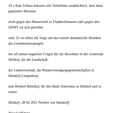
10.) Zum Schluss betonen alle Teilnehmer ausdrücklich, dass diese
geplanten Aktionen
nicht gegen das Wasserwerk in Fladderlohausen oder gegen den
OOWV an sich gerichtet
sind. Es ist allein die Sorge um das weitere dramatische Absinken
des Grundwasserspiegels
mit all seinen negativen Folgen für die Bewohner in der Gemeinde
Holdorf, für die Landschaft,
die Landwirtschaft, die Wasserversorgungsgemeinschaften in
Handorf-Langenberg
und Holdorf-Bahnhof, für den Bade-Tourismus in Holdorf und so
weiter.
Holdorf, 28.04.2011 Norbert von Handorff