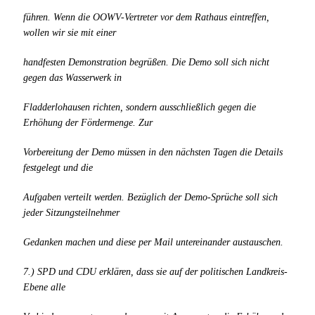
führen. Wenn die OOWV-Vertreter vor dem Rathaus eintreffen,
wollen wir sie mit einer
handfesten Demonstration begrüßen. Die Demo soll sich nicht
gegen das Wasserwerk in
Fladderlohausen richten, sondern ausschließlich gegen die
Erhöhung der Fördermenge. Zur
Vorbereitung der Demo müssen in den nächsten Tagen die Details
festgelegt und die
Aufgaben verteilt werden. Bezüglich der Demo-Sprüche soll sich
jeder Sitzungsteilnehmer
Gedanken machen und diese per Mail untereinander austauschen.
7.) SPD und CDU erklären, dass sie auf der politischen Landkreis-
Ebene alle