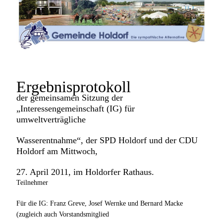
Ergebnisprotokoll
der gemeinsamen Sitzung der
Interessengemeinschaft (IG) für
umweltverträgliche
Wasserentnahme“, der SPD Holdorf und der CDU
Holdorf am Mittwoch,
27. April 2011, im Holdorfer Rathaus.
Teilnehmer
Für die IG: Franz Greve, Josef Wernke und Bernard Macke
(zugleich auch Vorstandsmitglied