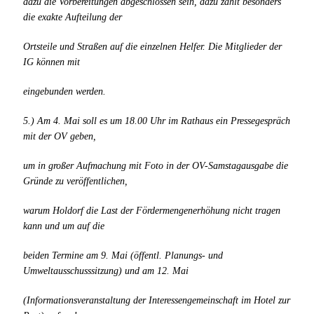
dazu die Vorbereitungen abgeschlossen sein, dazu zählt besonders
die exakte Aufteilung der
Ortsteile und Straßen auf die einzelnen Helfer. Die Mitglieder der
IG können mit
eingebunden werden.
5.) Am 4. Mai soll es um 18.00 Uhr im Rathaus ein Pressegespräch
mit der OV geben,
um in großer Aufmachung mit Foto in der OV-Samstagausgabe die
Gründe zu veröffentlichen,
warum Holdorf die Last der Fördermengenerhöhung nicht tragen
kann und um auf die
beiden Termine am 9. Mai (öffentl. Planungs- und
Umweltausschusssitzung) und am 12. Mai
(Informationsveranstaltung der Interessengemeinschaft im Hotel zur