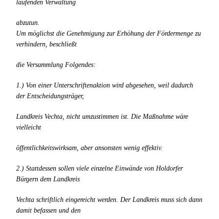
laufenden Verwaltung
abzutun.
Um möglichst die Genehmigung zur Erhöhung der Fördermenge zu
verhindern, beschließt
die Versammlung Folgendes:
1.) Von einer Unterschriftenaktion wird abgesehen, weil dadurch
der Entscheidungsträger,
Landkreis Vechta, nicht umzustimmen ist. Die Maßnahme wäre
vielleicht
öffentlichkeitswirksam, aber ansonsten wenig effektiv.
2.) Stattdessen sollen viele einzelne Einwände von Holdorfer
Bürgern dem Landkreis
Vechta schriftlich eingereicht werden. Der Landkreis muss sich dann
damit befassen und den